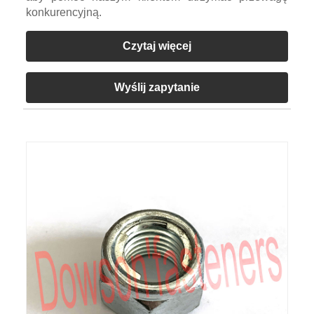
konkurencyjną.
Czytaj więcej
Wyślij zapytanie