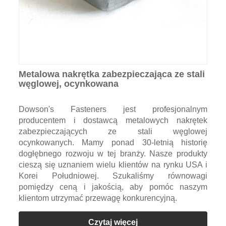
Metalowa nakrętka zabezpieczająca ze stali
węglowej, ocynkowana
Dowson's Fasteners jest profesjonalnym
producentem i dostawcą metalowych nakrętek
zabezpieczających ze stali węglowej
ocynkowanych. Mamy ponad 30-letnią historię
dogłębnego rozwoju w tej branży. Nasze produkty
cieszą się uznaniem wielu klientów na rynku USA i
Korei Południowej. Szukaliśmy równowagi
pomiędzy ceną i jakością, aby pomóc naszym
klientom utrzymać przewagę konkurencyjną.
Czytaj więcej