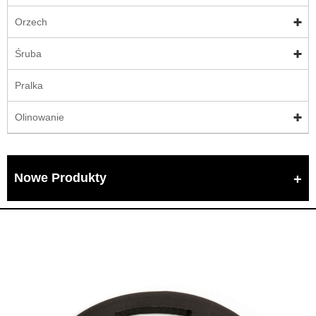
Orzech
Śruba
Pralka
Olinowanie
Nowe Produkty