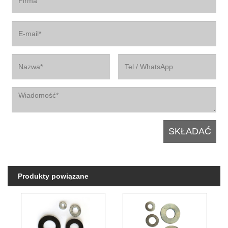
Produkty powiązane