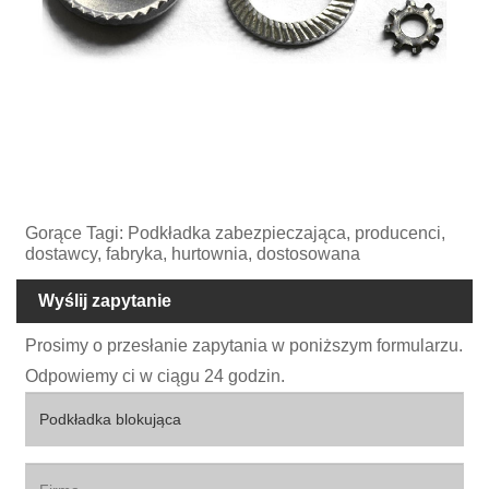
Gorące Tagi: Podkładka zabezpieczająca, producenci,
dostawcy, fabryka, hurtownia, dostosowana
Wyślij zapytanie
Prosimy o przesłanie zapytania w poniższym formularzu.
Odpowiemy ci w ciągu 24 godzin.