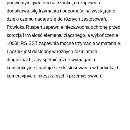
podwójnym gwintem na trzonku, co zapewnia
dodatkową siłę trzymania i odporność na wyciąganie,
dzięki czemu nadaje się do różnych zastosowań.
Powłoka Ruspert zapewnia niezawodną ochronę przed
korozją i trwałość elementu złącznego, a wykończenie
1000HRS SST zapewnia mocne trzymanie w materiale.
Łącznik jest dostępny w różnych rozmiarach i
długościach, aby spełnić różne wymagania
konstrukcyjne i nadaje się do stosowania w budynkach
komercyjnych, mieszkalnych i przemysłowych.