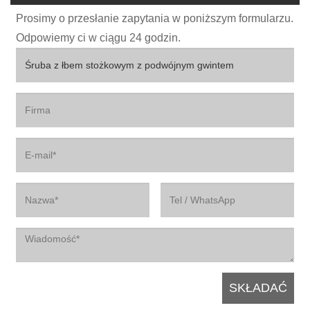
Prosimy o przesłanie zapytania w poniższym formularzu.
Odpowiemy ci w ciągu 24 godzin.