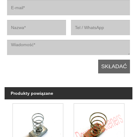
Produkty powiązane