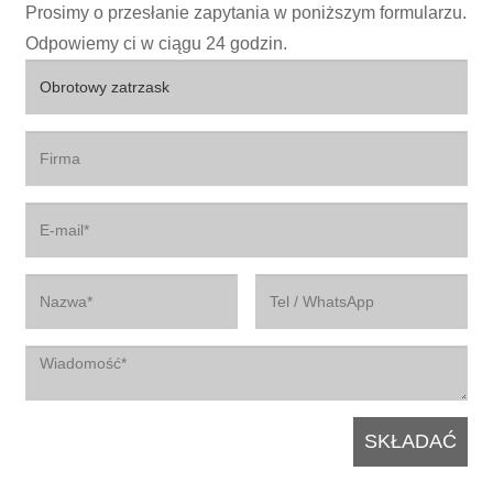
Prosimy o przesłanie zapytania w poniższym formularzu.
Odpowiemy ci w ciągu 24 godzin.