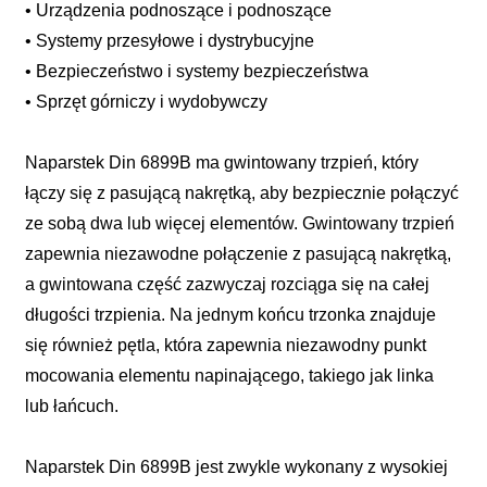
• Urządzenia podnoszące i podnoszące
• Systemy przesyłowe i dystrybucyjne
• Bezpieczeństwo i systemy bezpieczeństwa
• Sprzęt górniczy i wydobywczy
Naparstek Din 6899B ma gwintowany trzpień, który
łączy się z pasującą nakrętką, aby bezpiecznie połączyć
ze sobą dwa lub więcej elementów. Gwintowany trzpień
zapewnia niezawodne połączenie z pasującą nakrętką,
a gwintowana część zazwyczaj rozciąga się na całej
długości trzpienia. Na jednym końcu trzonka znajduje
się również pętla, która zapewnia niezawodny punkt
mocowania elementu napinającego, takiego jak linka
lub łańcuch.
Naparstek Din 6899B jest zwykle wykonany z wysokiej