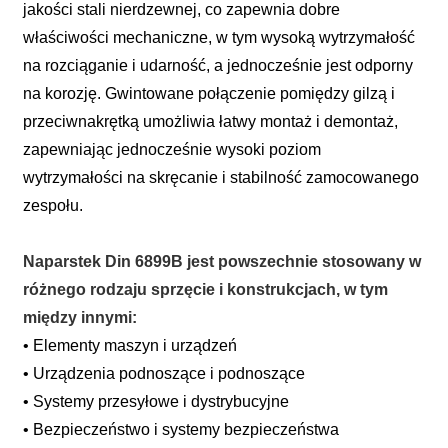
jakości stali nierdzewnej, co zapewnia dobre
właściwości mechaniczne, w tym wysoką wytrzymałość
na rozciąganie i udarność, a jednocześnie jest odporny
na korozję. Gwintowane połączenie pomiędzy gilzą i
przeciwnakrętką umożliwia łatwy montaż i demontaż,
zapewniając jednocześnie wysoki poziom
wytrzymałości na skręcanie i stabilność zamocowanego
zespołu.
Naparstek Din 6899B jest powszechnie stosowany w
różnego rodzaju sprzęcie i konstrukcjach, w tym
między innymi:
• Elementy maszyn i urządzeń
• Urządzenia podnoszące i podnoszące
• Systemy przesyłowe i dystrybucyjne
• Bezpieczeństwo i systemy bezpieczeństwa