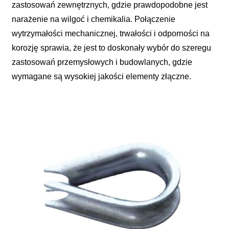
zastosowań zewnętrznych, gdzie prawdopodobne jest
narażenie na wilgoć i chemikalia. Połączenie
wytrzymałości mechanicznej, trwałości i odporności na
korozję sprawia, że ​​jest to doskonały wybór do szeregu
zastosowań przemysłowych i budowlanych, gdzie
wymagane są wysokiej jakości elementy złączne.