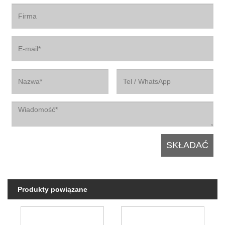
Produkty powiązane